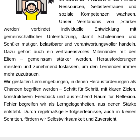
Ressourcen, Selbstvertrauen und
soziale Kompetenzen wachsen.
Unser Verständnis von „Stärker
werden“ verbindet individuelle Entwicklung mit
gemeinschaftlicher Unterstützung, damit Schülerinnen und
Schüler mutiger, belastbarer und verantwortungsvoller handeln.
Dazu gehört auch ein vertrauensvolles Miteinander mit den
Eltern – gemeinsam stärker werden, Herausforderungen
meistern und zunehmend loslassen, um den Lernenden immer
mehr zuzutrauen.
Wir gestalten Lernumgebungen, in denen Herausforderungen als
Chancen begriffen werden – Schritt für Schritt, mit klaren Zielen,
konstruktivem Feedback und ausreichend Raum für Reflexion.
Fehler begreifen wir als Lerngelegenheiten, aus denen Stärke
entsteht. Durch regelmäßige Erfolgserlebnisse, auch in kleinen
Schritten, fördern wir Selbstwirksamkeit und Zuversicht.