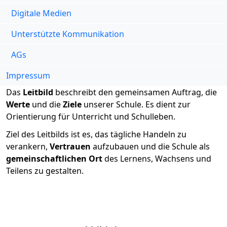
Digitale Medien
Unterstützte Kommunikation
AGs
Impressum
Das
Leitbild
beschreibt den gemeinsamen Auftrag, die
Werte
und die
Ziele
unserer Schule. Es dient zur
Orientierung für Unterricht und Schulleben.
Ziel des Leitbilds ist es, das tägliche Handeln zu
verankern,
Vertrauen
aufzubauen und die Schule als
gemeinschaftlichen Ort
des Lernens, Wachsens und
Teilens zu gestalten.