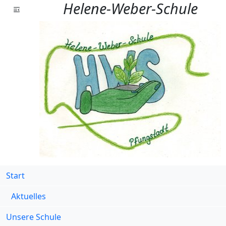
Helene-Weber-Schule
Start
Aktuelles
Unsere Schule