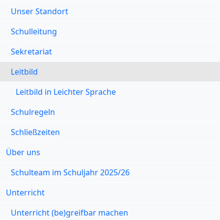
Unser Standort
Schulleitung
Sekretariat
Leitbild
Leitbild in Leichter Sprache
Schulregeln
Schließzeiten
Über uns
Schulteam im Schuljahr 2025/26
Unterricht
Unterricht (be)greifbar machen