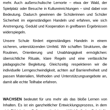
mehr. Auch außerschulische Lernorte – etwa der Wald, der
Spielplatz oder Besuche in Kultureinrichtungen – sind dabei von
Bedeutung. Dadurch gewinnen die Schülerinnen und Schüler
Sicherheit im eigenständigen Handeln und erfahren, wie sich
Anstrengung, Geduld und Kooperation in greifbaren Ergebnissen
widerspiegeln.
Unsere Schule fördert eigenständiges Handeln in einem
sicheren, unterstützenden Umfeld. Wir schaffen Strukturen, die
Routinen, Orientierung und Unabhängigkeit ermöglichen:
übersichtliche Rituale, klare Regeln und eine verlässliche
pädagogische Begleitung. Gleichzeitig respektieren wir die
individuelle Lerngeschwindigkeit, achten auf Barrierefreiheit und
passen Materialien, Methoden und Unterstützungsangebote an,
damit alle echte Teilhabe erfahren.
WACHSEN
bedeutet für uns mehr als das bloße Lernen von
Inhalten. Es ist ein ganzheitlicher Entwicklungsprozess, in dem