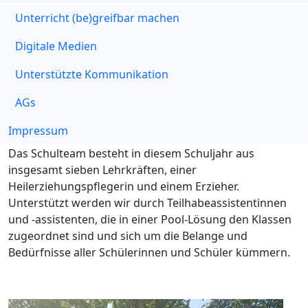
Unterricht (be)greifbar machen
Digitale Medien
Unterstützte Kommunikation
AGs
Impressum
Das Schulteam besteht in diesem Schuljahr aus
insgesamt sieben Lehrkräften, einer
Heilerziehungspflegerin und einem Erzieher.
Unterstützt werden wir durch Teilhabeassistentinnen
und -assistenten, die in einer Pool-Lösung den Klassen
zugeordnet sind und sich um die Belange und
Bedürfnisse aller Schülerinnen und Schüler kümmern.