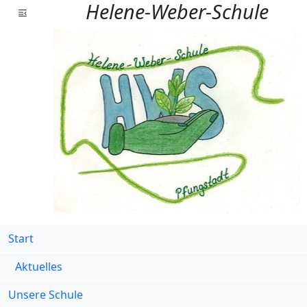
Helene-Weber-Schule
Start
Aktuelles
Unsere Schule