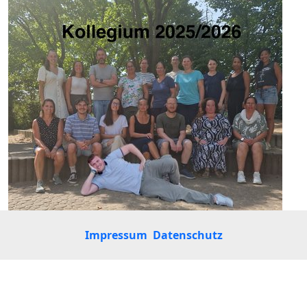
Impressum
Datenschutz