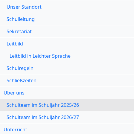
Unser Standort
Schulleitung
Sekretariat
Leitbild
Leitbild in Leichter Sprache
Schulregeln
Schließzeiten
Über uns
Schulteam im Schuljahr 2025/26
Schulteam im Schuljahr 2026/27
Unterricht